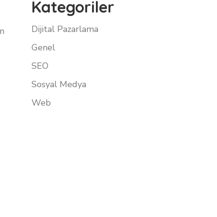
Kategoriler
Dijital Pazarlama
an
Genel
SEO
Sosyal Medya
Web