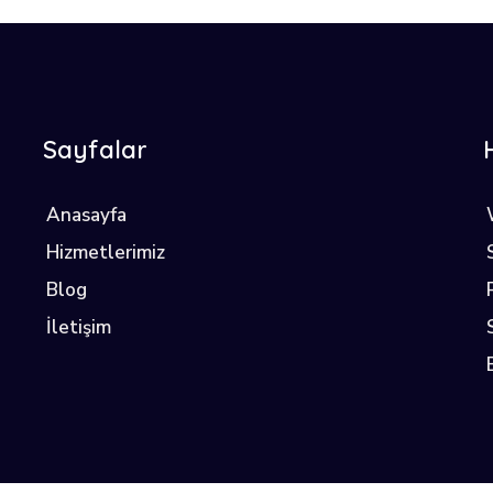
Sayfalar
Anasayfa
Hizmetlerimiz
Blog
İletişim