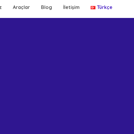
z
Araçlar
Blog
İletişim
Türkçe