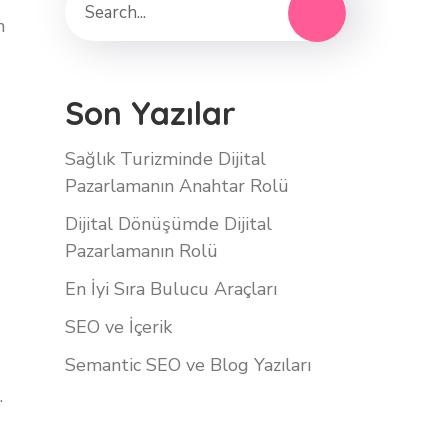
n
Son Yazılar
Sağlık Turizminde Dijital
Pazarlamanın Anahtar Rolü
Dijital Dönüşümde Dijital
Pazarlamanın Rolü
En İyi Sıra Bulucu Araçları
SEO ve İçerik
Semantic SEO ve Blog Yazıları
.