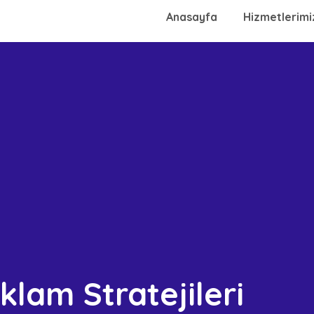
Anasayfa
Hizmetlerimi
lam Stratejileri