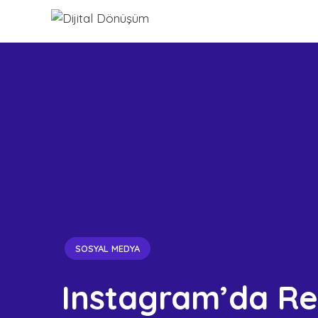
SOSYAL MEDYA
Instagram’da Rek