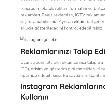
İkinci adım olarak, reklam formatını ve bütçe
reklamları, Reels reklamları, IGTV reklamları
seçim yapabilirsiniz. Ayrıca,
reklam
bütçenizi 
sıklıkla gösterileceğini kontrol edebilirsiniz.
Reklamlarınızı Takip Ed
Üçüncü adım olarak, reklamlarınızı takip etm
(DO), erişim ve gösterim gibi metrikleri izl
optimize edebilirsiniz. Bu sayede, reklamlarını
Instagram Reklamların
Kullanın